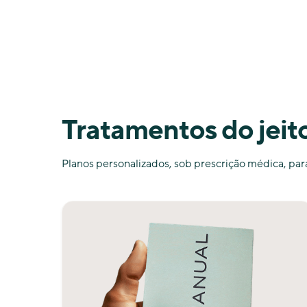
Tratamentos do jeit
Planos personalizados, sob prescrição médica, par