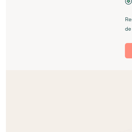
Re
de 