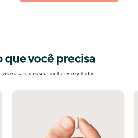
o que você precisa
a você alcançar os seus melhores resultados