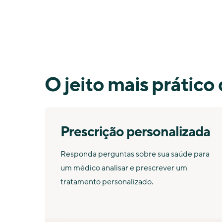
O jeito mais prático 
Prescrição personalizada
Responda perguntas sobre sua saúde para
um médico analisar e prescrever um
tratamento personalizado.