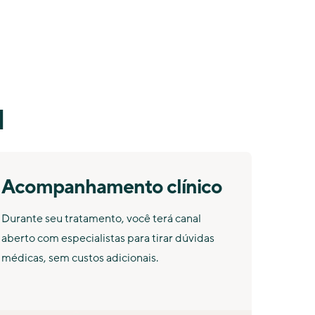
l
Acompanhamento clínico
Durante seu tratamento, você terá canal
aberto com especialistas para tirar dúvidas
médicas, sem custos adicionais.