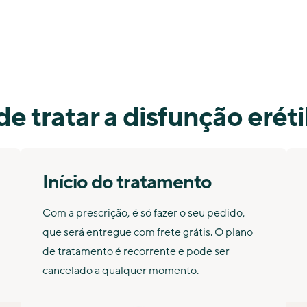
de tratar a disfunção eréti
Início do tratamento
Com a prescrição, é só fazer o seu pedido,
que será entregue com frete grátis. O plano
de tratamento é recorrente e pode ser
cancelado a qualquer momento.