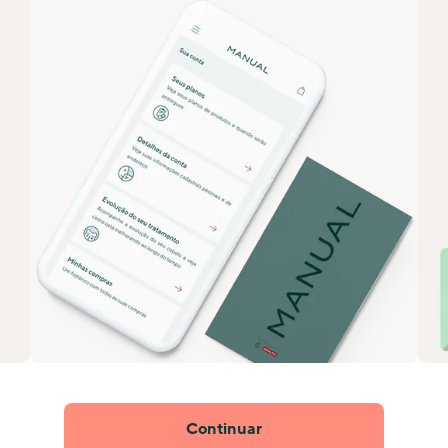
Continuar