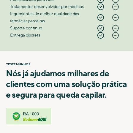
Tratamentos desenvolvidos por médicos
Ingredientes de melhor qualidade das
farmácias parceiras
Suporte contínuo
Entrega discreta
TESTEMUNHOS
Nós já ajudamos milhares de
clientes com uma solução prática
e segura para queda capilar.