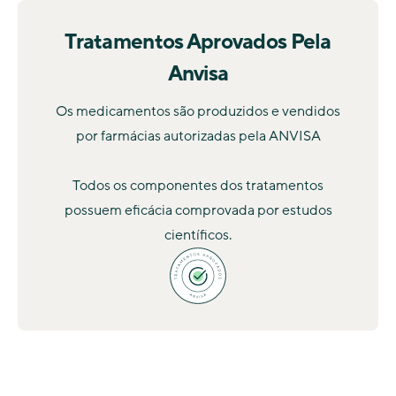
Tratamentos Aprovados Pela
Anvisa
Os medicamentos são produzidos e vendidos
por farmácias autorizadas pela ANVISA
Todos os componentes dos tratamentos
possuem eficácia comprovada por estudos
científicos.