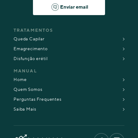
Enviar email
TRATAMENTOS
Queda Capilar
Emagrecimento
Disfunção erétil
MANUAL
Home
Quem Somos
Perguntas Frequentes
Saiba Mais