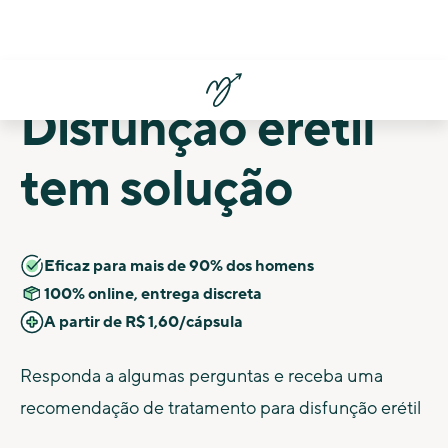
Disfunção erétil
tem solução
Eficaz para mais de 90% dos homens
100% online, entrega discreta
A partir de R$ 1,60/cápsula
Responda a algumas perguntas e receba uma
recomendação de tratamento para disfunção erétil