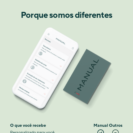
Porque somos diferentes
O que você recebe
Manual
Outros
Personalizado para você