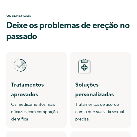
OS BENEFÍCIOS
Deixe os problemas de ereção no
passado
Tratamentos
Soluções
aprovados
personalizadas
Os medicamentos mais
Tratamentos de acordo
eficazes com compração
com o que sua vida sexual
científica
precisa