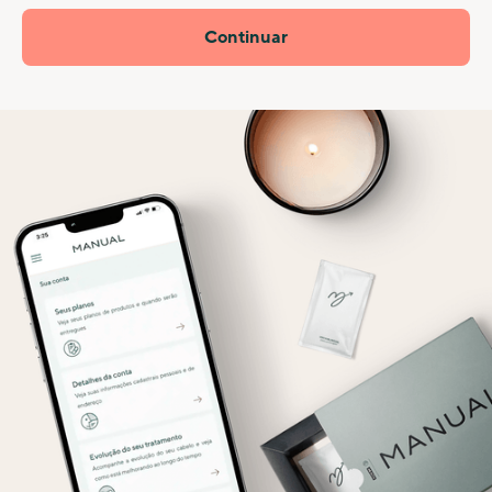
Continuar