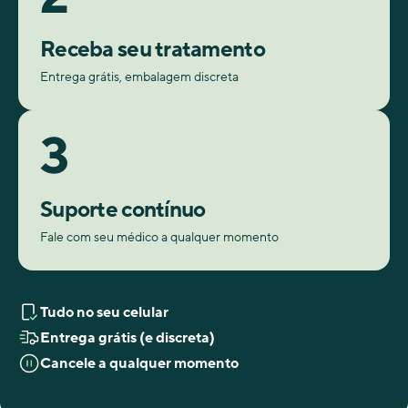
Receba seu tratamento
Entrega grátis, embalagem discreta
3
Suporte contínuo
Fale com seu médico a qualquer momento
Tudo no seu celular
Entrega grátis (e discreta)
Cancele a qualquer momento