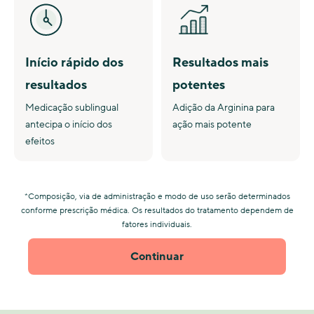
Início rápido dos
Resultados mais
resultados
potentes
Medicação sublingual
Adição da Arginina para
antecipa o início dos
ação mais potente
efeitos
*Composição, via de administração e modo de uso serão determinados
conforme prescrição médica. Os resultados do tratamento dependem de
fatores individuais.
Continuar