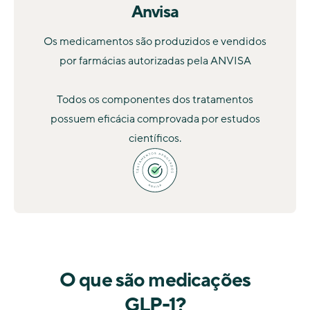
Anvisa
Os medicamentos são produzidos e vendidos
por farmácias autorizadas pela ANVISA
Todos os componentes dos tratamentos
possuem eficácia comprovada por estudos
científicos.
O que são medicações
GLP-1?