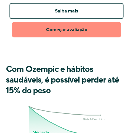
Saiba mais
Começar avaliação
Com Ozempic e hábitos
saudáveis, é possível perder até
15% do peso