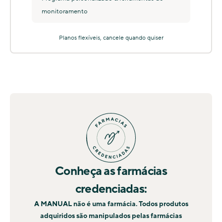
monitoramento
Planos flexíveis, cancele quando quiser
Conheça as farmácias
credenciadas:
A MANUAL não é uma farmácia. Todos produtos
adquiridos são manipulados pelas farmácias