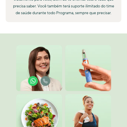
precisa saber. Você também terá suporte ilimitado do time
de saúde durante todo Programa, sempre que precisar.