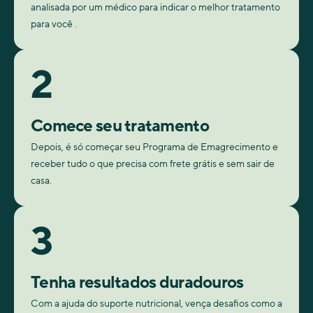
analisada por um médico para indicar o melhor tratamento
para você .
2
Comece seu tratamento
Depois, é só começar seu Programa de Emagrecimento e
receber tudo o que precisa com frete grátis e sem sair de
casa.
3
Tenha resultados duradouros
Com a ajuda do suporte nutricional, vença desafios como a