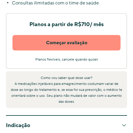
Consultas ilimitadas com o time de saúde
Planos a partir de R$710/ mês
Começar avaliação
Planos flexíveis, cancele quando quiser
Como vou saber qual dose usar?
A medicações injetáveis para emagrecimento costumam variar de
dose ao longo do tratamento e, se essa for sua prescrição, o médico te
orientará sobre o uso. Seu plano não mudará de valor com o aumento
das doses.
Indicação