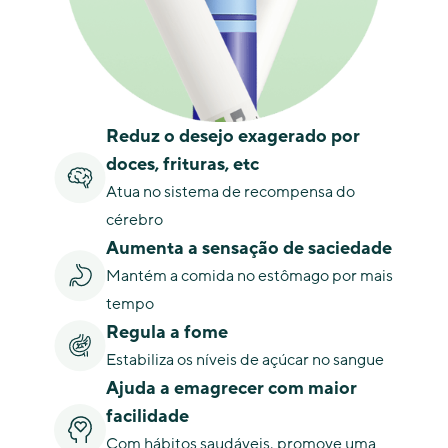
Reduz o desejo exagerado por
doces, frituras, etc
Atua no sistema de recompensa do
cérebro
Aumenta a sensação de saciedade
Mantém a comida no estômago por mais
tempo
Regula a fome
Estabiliza os níveis de açúcar no sangue
Ajuda a emagrecer com maior
facilidade
Com hábitos saudáveis, promove uma