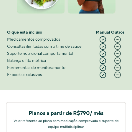
O que está incluso
Manual
Outros
Medicamentos comprovados
Consultas ilimitadas com o time de saúde
Suporte nutricional comportamental
Balança e fita métrica
Ferramentas de monitoramento
E-books exclusivos
Planos a partir de R$790/ mês
Valor referente ao plano com medicação comprovada e suporte de
equipe multidisciplinar