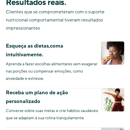
Resultados reais.
Clientes que se comprometeram com o suporte
nutricional comportamental tiveram resultados
impressionantes
Esqueça as dietas,coma
intuitivamente.
Aprenda a fazer escolhas alimentares sem exagerar
nas porções ou compensar emoções, como
ansiedade e estresse.
Receba um plano de ação
personalizado
Converse sobre suas metas e crie hábitos saudáveis
que se adaptam à sua rotina tranquilamente.