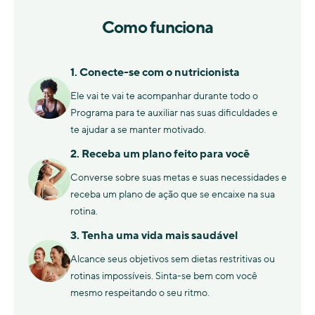
Como funciona
1. Conecte-se com o nutricionista
Ele vai te vai te acompanhar durante todo o
Programa para te auxiliar nas suas dificuldades e
te ajudar a se manter motivado.
2. Receba um plano feito para você
Converse sobre suas metas e suas necessidades e
receba um plano de ação que se encaixe na sua
rotina.
3. Tenha uma vida mais saudável
Alcance seus objetivos sem dietas restritivas ou
rotinas impossíveis. Sinta-se bem com você
mesmo respeitando o seu ritmo.