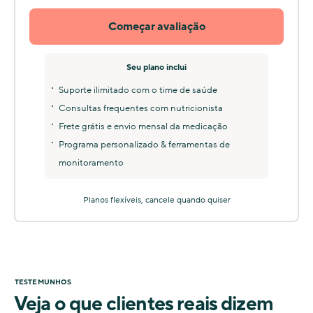
Começar avaliação
Seu plano inclui
Suporte ilimitado com o time de saúde
Consultas frequentes com nutricionista
Frete grátis e envio mensal da medicação
Programa personalizado & ferramentas de
monitoramento
Planos flexíveis, cancele quando quiser
TESTEMUNHOS
Veja o que clientes reais dizem