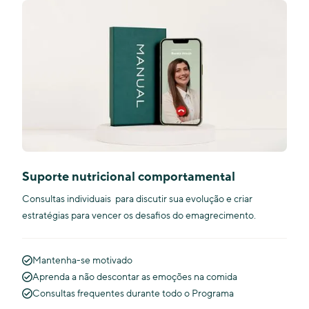
Suporte nutricional comportamental
Consultas individuais para discutir sua evolução e criar
estratégias para vencer os desafios do emagrecimento.
Mantenha-se motivado
Aprenda a não descontar as emoções na comida
Consultas frequentes durante todo o Programa