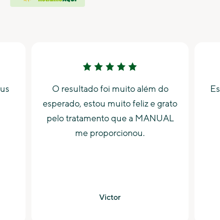
eus
O resultado foi muito além do
Es
esperado, estou muito feliz e grato
pelo tratamento que a MANUAL
me proporcionou.
Victor