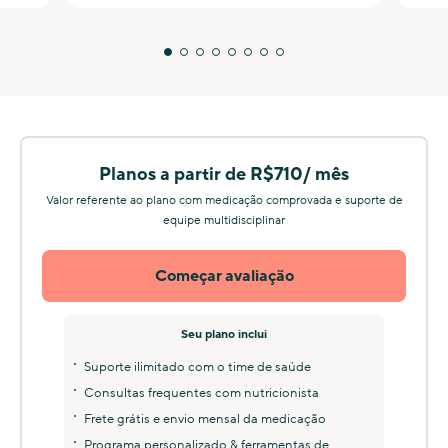
Planos a partir de R$710/ mês
Valor referente ao plano com medicação comprovada e suporte de
equipe multidisciplinar
Começar avaliação
Seu plano inclui
Suporte ilimitado com o time de saúde
Consultas frequentes com nutricionista
Frete grátis e envio mensal da medicação
Programa personalizado & ferramentas de