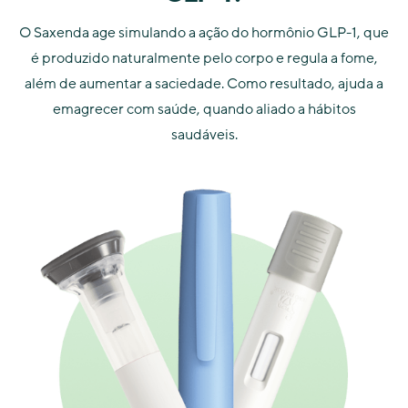
O Saxenda age simulando a ação do hormônio GLP-1, que
é produzido naturalmente pelo corpo e regula a fome,
além de aumentar a saciedade. Como resultado, ajuda a
emagrecer com saúde, quando aliado a hábitos
saudáveis.