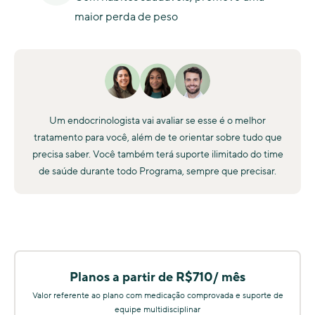
maior perda de peso
Um endocrinologista vai avaliar se esse é o melhor
tratamento para você, além de te orientar sobre tudo que
precisa saber. Você também terá suporte ilimitado do time
de saúde durante todo Programa, sempre que precisar.
Planos a partir de R$710/ mês
Valor referente ao plano com medicação comprovada e suporte de
equipe multidisciplinar