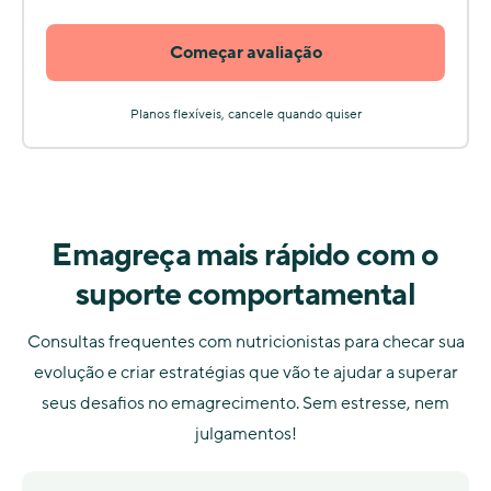
Começar avaliação
Planos flexíveis, cancele quando quiser
Emagreça mais rápido com o
suporte comportamental
Consultas frequentes com nutricionistas para checar sua
evolução e criar estratégias que vão te ajudar a superar
seus desafios no emagrecimento. Sem estresse, nem
julgamentos!