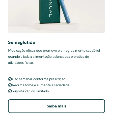
Semaglutida
Medicação eficaz que promove o emagrecimento saudável
quando aliada à alimentação balanceada e prática de
atividades físicas.
Uso semanal, conforme prescrição
Reduz a fome e aumenta a saciedade
Suporte clínico ilimitado
Saiba mais