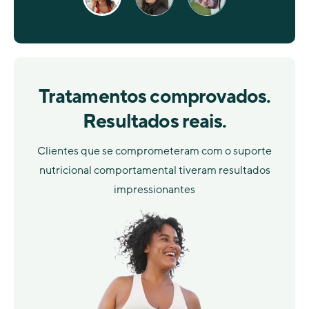
Tratamentos comprovados.
Resultados reais.
Clientes que se comprometeram com o suporte
nutricional comportamental tiveram resultados
impressionantes