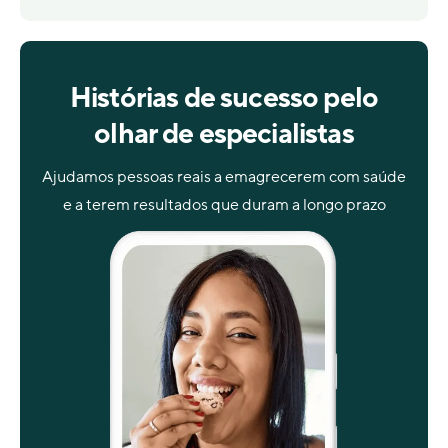
Histórias de sucesso pelo
olhar de especialistas
Ajudamos pessoas reais a emagrecerem com saúde
e a terem resultados que duram a longo prazo