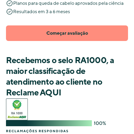
Planos para queda de cabelo aprovados pela ciência
Resultados em 3 a 6 meses
Começar avaliação
Recebemos o selo RA1000, a
maior classificação de
atendimento ao cliente no
Reclame AQUI