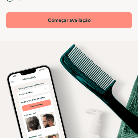
Começar avaliação