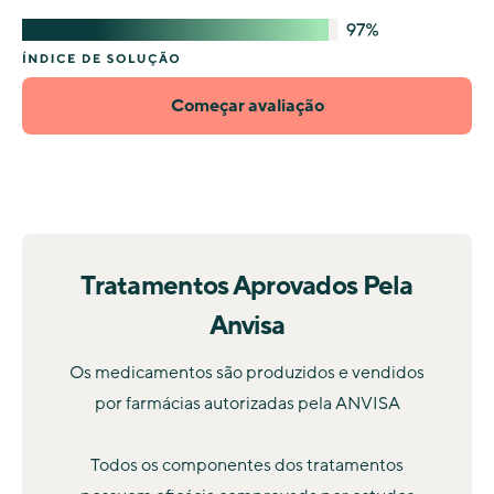
Começar avaliação
Tratamentos Aprovados Pela
Anvisa
Os medicamentos são produzidos e vendidos
por farmácias autorizadas pela ANVISA
Todos os componentes dos tratamentos