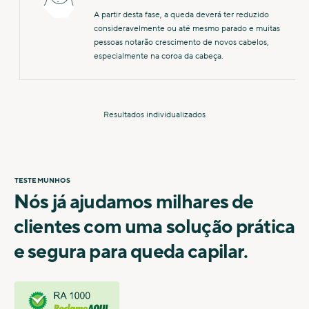
A partir desta fase, a queda deverá ter reduzido
consideravelmente ou até mesmo parado e muitas
pessoas notarão crescimento de novos cabelos,
especialmente na coroa da cabeça.
Resultados individualizados
TESTEMUNHOS
Nós já ajudamos milhares de
clientes com uma solução prática
e segura para queda capilar.