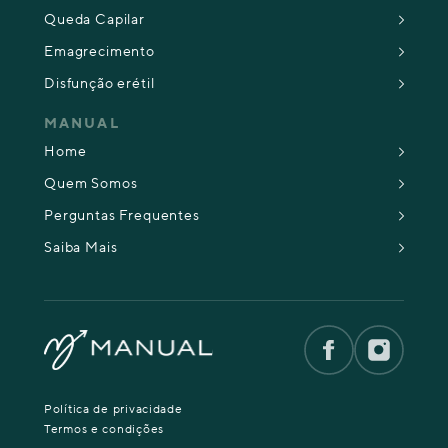
Queda Capilar
Emagrecimento
Disfunção erétil
MANUAL
Home
Quem Somos
Perguntas Frequentes
Saiba Mais
Política de privacidade
Termos e condições