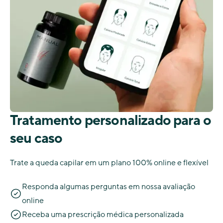
Tratamento personalizado para o
seu caso
Trate a queda capilar em um plano 100% online e flexível
Responda algumas perguntas em nossa avaliação
online
Receba uma prescrição médica personalizada