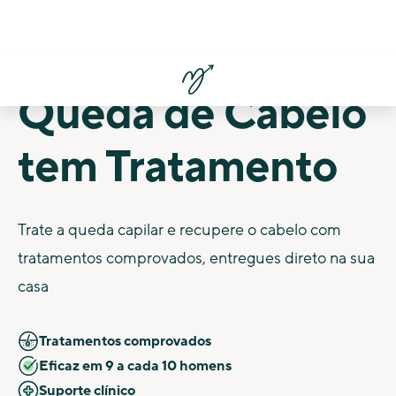
Queda de Cabelo
tem Tratamento
Trate a queda capilar e recupere o cabelo com
tratamentos comprovados, entregues direto na sua
casa
Tratamentos comprovados
Eficaz em 9 a cada 10 homens
Suporte clínico