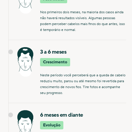
Nos primeiros dois meses, na maioria dos casos ainda
não haverá resultados visíveis. Algumas pessoas
podem perceber cabelos mais finos do que antes, isso
é temporário e normal.
3 a 6 meses
Crescimento
Neste período você perceberá que a queda de cabelo
reduziu muito, parou ou até mesmo foi revertida para
crescimento de novos fios. Tire fotos e acompanhe
seu progresso.
6 meses em diante
Evolução