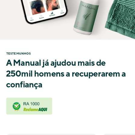
TESTEMUNHOS
A Manual já ajudou mais de
250mil homens a recuperarem a
confiança