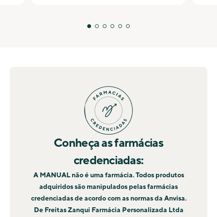
Conheça as farmácias
credenciadas:
A MANUAL não é uma farmácia. Todos produtos
adquiridos são manipulados pelas farmácias
credenciadas de acordo com as normas da Anvisa.
De Freitas Zanqui Farmácia Personalizada Ltda