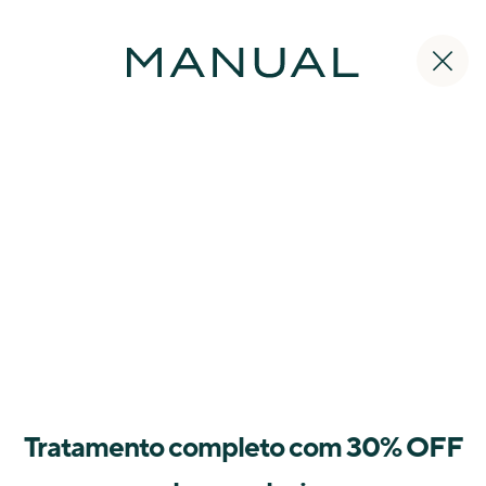
Tratamento completo com 30% OFF