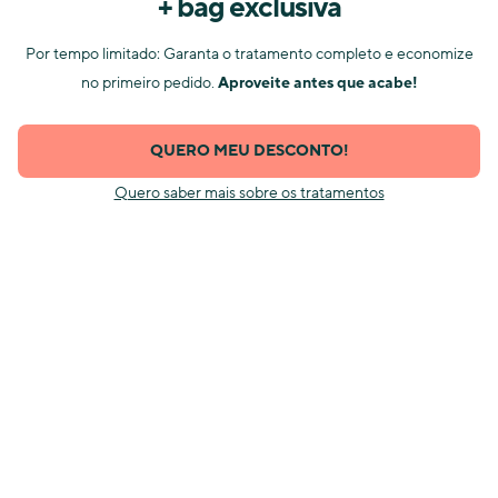
+ bag exclusiva
Por tempo limitado: Garanta o tratamento completo e economize
no primeiro pedido.
Aproveite antes que acabe!
QUERO MEU DESCONTO!
Quero saber mais sobre os tratamentos