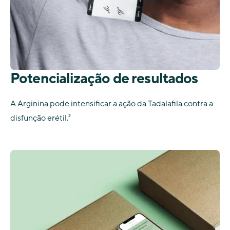
Potencialização de resultados
A Arginina pode intensificar a ação da Tadalafila contra a
disfunção erétil.²