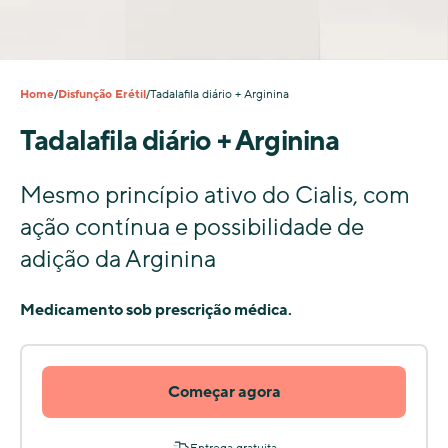
Home
Disfunção Erétil
Tadalafila diário + Arginina
/
/
Tadalafila diário + Arginina
Mesmo princípio ativo do Cialis, com
ação contínua e possibilidade de
adição da Arginina
Medicamento sob prescrição médica.
Começar agora