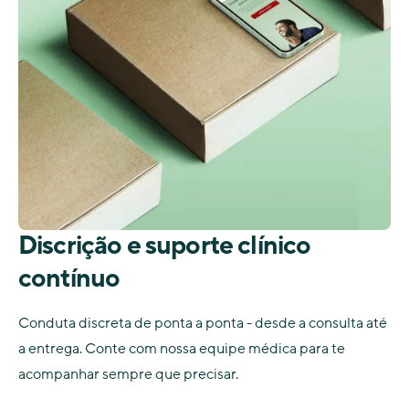
Discrição e suporte clínico
contínuo
Conduta discreta de ponta a ponta - desde a consulta até
a entrega. Conte com nossa equipe médica para te
acompanhar sempre que precisar.