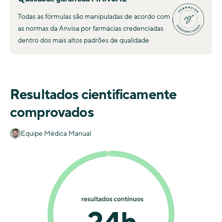
Todas as fórmulas são manipuladas de acordo com
as normas da Anvisa por farmácias credenciadas
dentro dos mais altos padrões de qualidade
Resultados cientificamente
comprovados
Equipe Médica Manual