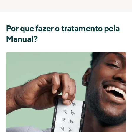
Por que fazer o tratamento pela
Manual?