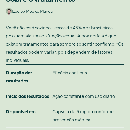
Equipe Médica Manual
Você não está sozinho - cerca de 45% dos brasileiros
possuem alguma disfunção sexual. A boa notícia é que
existem tratamentos para sempre se sentir confiante. *Os
resultados podem variar, pois dependem de fatores
individuais.
Duração dos
Eficácia contínua
resultados
Início dos resultados
Ação constante com uso diário
Disponível em
Cápsula de 5 mg ou conforme
prescrição médica