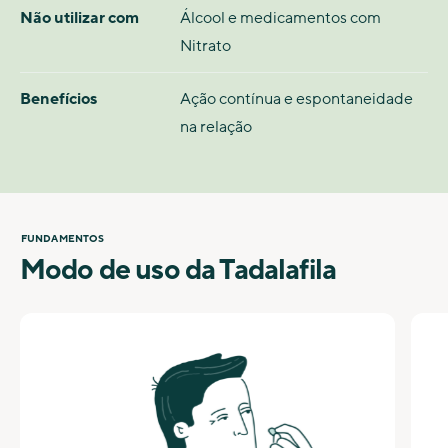
Não utilizar com
Álcool e medicamentos com
Nitrato
Benefícios
Ação contínua e espontaneidade
na relação
FUNDAMENTOS
Modo de uso da Tadalafila