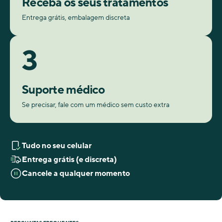
Receba os seus tratamentos
Entrega grátis, embalagem discreta
3
Suporte médico
Se precisar, fale com um médico sem custo extra
Tudo no seu celular
Entrega grátis (e discreta)
Cancele a qualquer momento