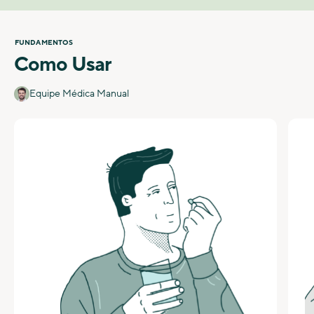
FUNDAMENTOS
Como Usar
Equipe Médica Manual