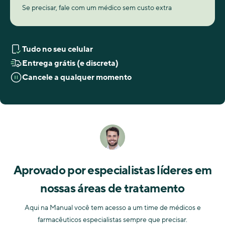
Se precisar, fale com um médico sem custo extra
Tudo no seu celular
Entrega grátis (e discreta)
Cancele a qualquer momento
Aprovado por especialistas líderes em
nossas áreas de tratamento
Aqui na Manual você tem acesso a um time de médicos e
farmacêuticos especialistas sempre que precisar.