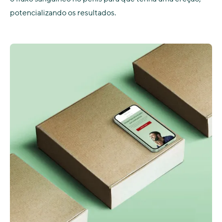
potencializando os resultados.