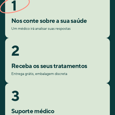
1
Nos conte sobre a sua saúde
Um médico irá analisar suas respostas
2
Receba os seus tratamentos
Entrega grátis, embalagem discreta
3
Suporte médico