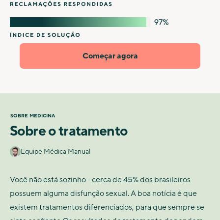
Começar agora
SOBRE MEDICINA
Sobre o tratamento
Equipe Médica Manual
Você não está sozinho - cerca de 45% dos brasileiros
possuem alguma disfunção sexual. A boa notícia é que
existem tratamentos diferenciados, para que sempre se