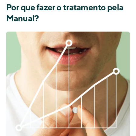
Por que fazer o tratamento pela
Manual?