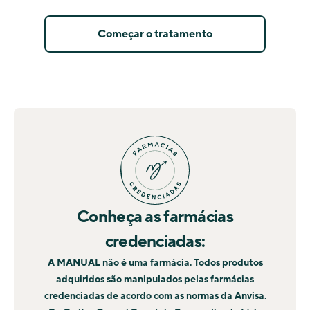
Começar o tratamento
Conheça as farmácias
credenciadas:
A MANUAL não é uma farmácia. Todos produtos
adquiridos são manipulados pelas farmácias
credenciadas de acordo com as normas da Anvisa.