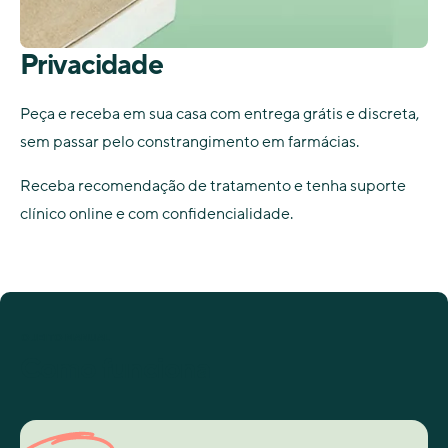
Privacidade
Peça e receba em sua casa com entrega grátis e discreta,
sem passar pelo constrangimento em farmácias.
Receba recomendação de tratamento e tenha suporte
clínico online e com confidencialidade.
O JEITO MANUAL
Como funciona