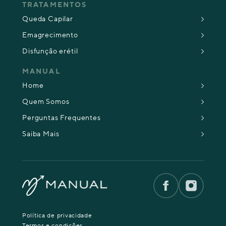
TRATAMENTOS
Queda Capilar
Emagrecimento
Disfunção erétil
MANUAL
Home
Quem Somos
Perguntas Frequentes
Saiba Mais
Política de privacidade
Termos e condições