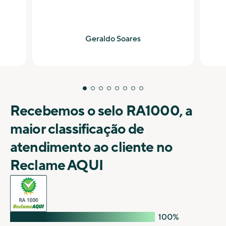
Geraldo Soares
Recebemos o selo RA1000, a
maior classificação de
atendimento ao cliente no
Reclame AQUI