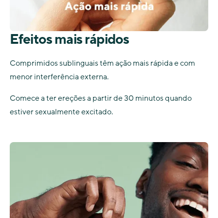
Efeitos mais rápidos
Comprimidos sublinguais têm ação mais rápida e com
menor interferência externa.
Comece a ter ereções a partir de 30 minutos quando
estiver sexualmente excitado.