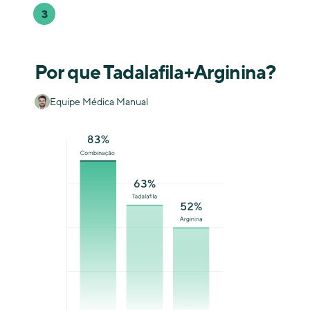
3
Por que Tadalafila+Arginina?
Equipe Médica Manual