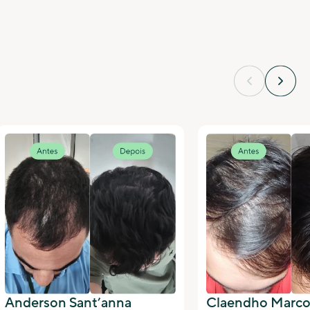
Anderson Sant’anna
Claendho Marco