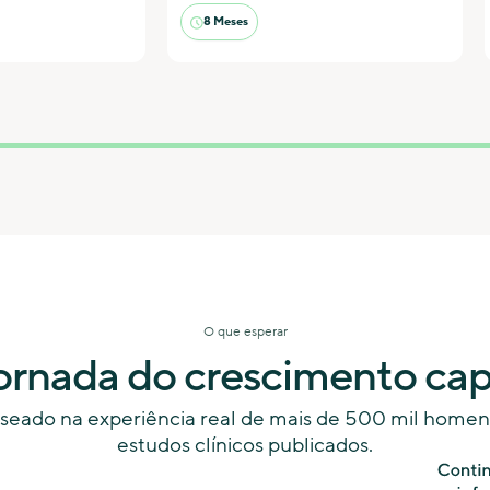
8 Meses
O que esperar
ornada do crescimento cap
seado na experiência real de mais de 500 mil homen
estudos clínicos publicados.