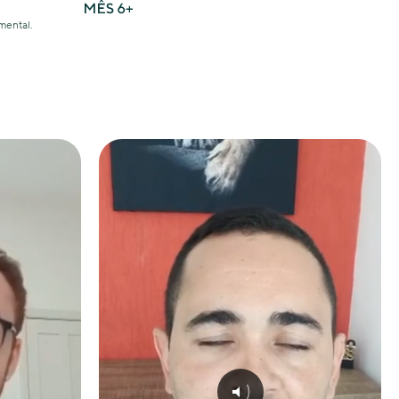
mental.