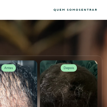
QUEM SOMOS
ENTRAR
Antes
Depois