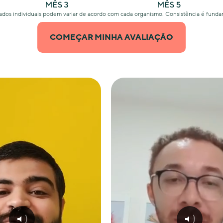
ados individuais podem variar de acordo com cada organismo. Consistência é funda
COMEÇAR MINHA AVALIAÇÃO