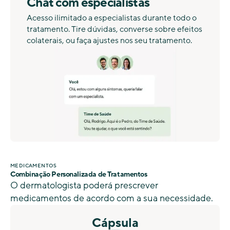
Chat com especialistas
Acesso ilimitado a especialistas durante todo o
tratamento. Tire dúvidas, converse sobre efeitos
colaterais, ou faça ajustes nos seu tratamento.
MEDICAMENTOS
Combinação Personalizada de Tratamentos
O dermatologista poderá prescrever
medicamentos de acordo com a sua necessidade.
Cápsula