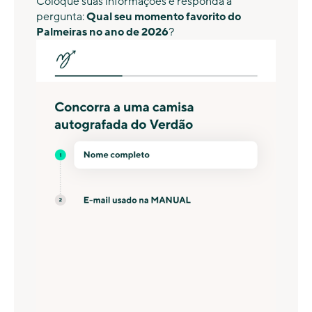
Coloque suas informações e responda a
pergunta:
Qual seu momento favorito do
Palmeiras no ano de 2026
?