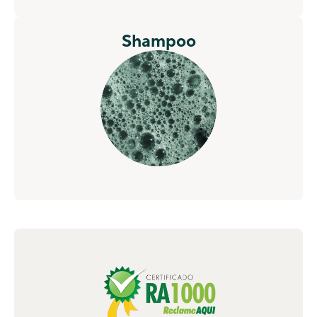
Shampoo