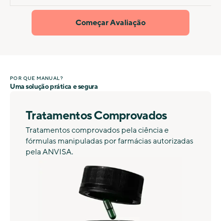
Começar Avaliação
POR QUE MANUAL?
Uma solução prática e segura
Tratamentos Comprovados
Tratamentos comprovados pela ciência e
fórmulas manipuladas por farmácias autorizadas
pela ANVISA.