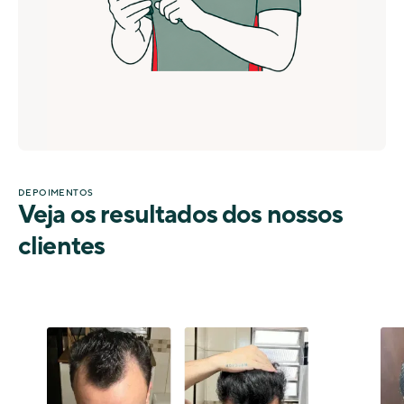
DEPOIMENTOS
Veja os resultados dos nossos
clientes