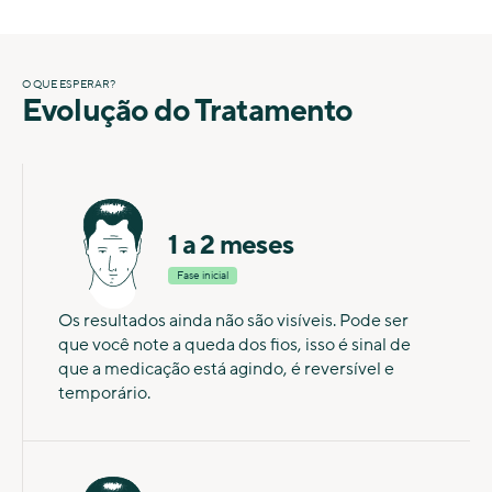
O QUE ESPERAR?
Evolução do Tratamento
1 a 2 meses
Fase inicial
Os resultados ainda não são visíveis. Pode ser
que você note a queda dos fios, isso é sinal de
que a medicação está agindo, é reversível e
temporário.