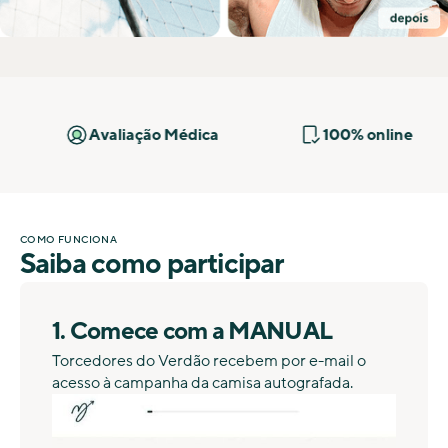
Avaliação Médica
100% online
COMO FUNCIONA
Saiba como participar
1. Comece com a MANUAL
Torcedores do Verdão recebem por e-mail o
acesso à campanha da camisa autografada.