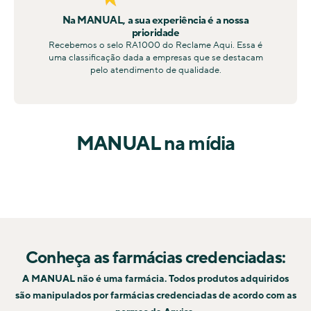
Na MANUAL, a sua experiência é a nossa
prioridade
Recebemos o selo RA1000 do Reclame Aqui. Essa é
uma classificação dada a empresas que se destacam
pelo atendimento de qualidade.
MANUAL na mídia
Conheça as farmácias credenciadas:
A MANUAL não é uma farmácia. Todos produtos adquiridos
são manipulados por farmácias credenciadas de acordo com as