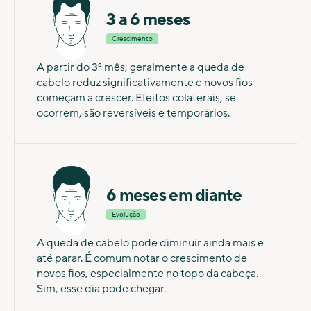
3 a 6 meses
Crescimento
A partir do 3º mês, geralmente a queda de
cabelo reduz significativamente e novos fios
começam a crescer. Efeitos colaterais, se
ocorrem, são reversíveis e temporários.
6 meses em diante
Evolução
A queda de cabelo pode diminuir ainda mais e
até parar. É comum notar o crescimento de
novos fios, especialmente no topo da cabeça.
Sim, esse dia pode chegar.