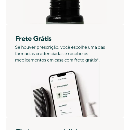
Frete Grátis
Se houver prescrição, você escolhe uma das
farmácias credenciadas e recebe os
medicamentos em casa com frete grátis*.