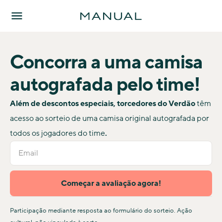
Concorra a uma camisa
autografada
pelo time!
Além de descontos especiais, torcedores do Verdão
têm
acesso ao sorteio de uma camisa original autografada por
todos os jogadores do time
.
Participação mediante resposta ao formulário do sorteio. Ação