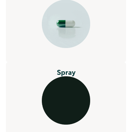
Spray