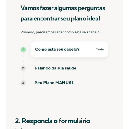
2. Responda o formulário