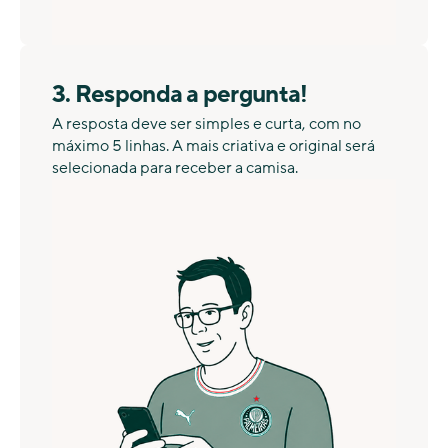
3. Responda a pergunta!
A resposta deve ser simples e curta, com no
máximo 5 linhas. A mais criativa e original será
selecionada para receber a camisa.