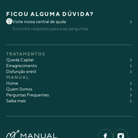
FICOU ALGUMA DÚVIDA?
Visite nossa central de ajuda
Encontre respostas para suas perguntas
TRATAMENTOS
Queda Capilar
Emagrecimento
Disfunção erétil
MANUAL
Home
Quem Somos
Perguntas Frequentes
Saiba mais